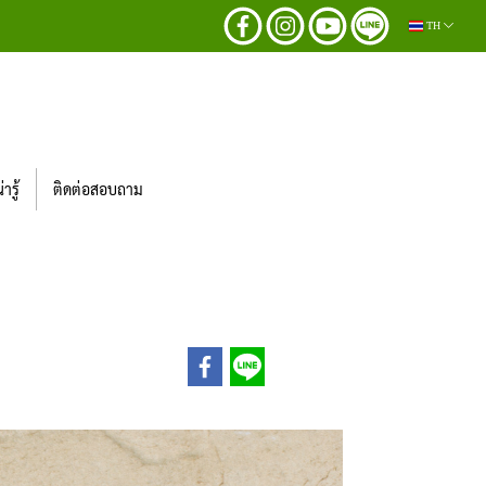
TH
ารู้
ติดต่อสอบถาม