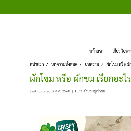
หน้าแรก
เกี่ยวกับฟา
หน้าแรก
บทความทั้งหมด
บทความ
ผักโขม หรือ ผั
ผักโขม หรือ ผักขม เรียกอะไร
Last updated: 2 ต.ค. 2568
|
1341 จำนวนผู้เข้าชม
|