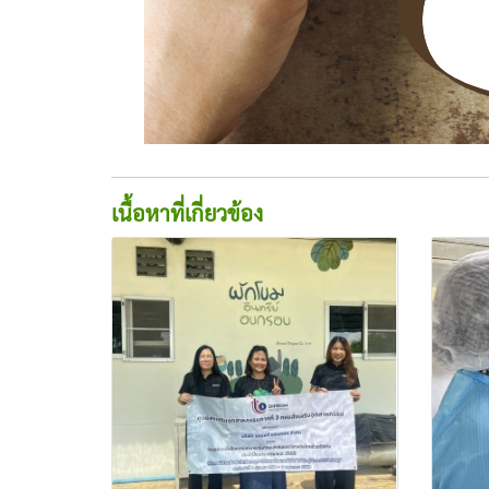
เนื้อหาที่เกี่ยวข้อง