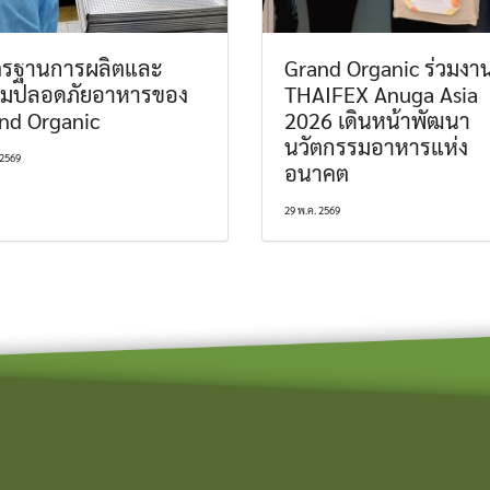
รฐานการผลิตและ
Grand Organic ร่วมงา
มปลอดภัยอาหารของ
THAIFEX Anuga Asia
nd Organic
2026 เดินหน้าพัฒนา
นวัตกรรมอาหารแห่ง
 2569
อนาคต
29 พ.ค. 2569