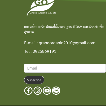
แกรนด์ออแกนิค ผักผลไม้มาตราฐาน IFOAM และ Snack เพื่อ
สุขภาพ
E-mail :
grandorganic2010@gmail.com
Tel :
0925869191
Subscribe