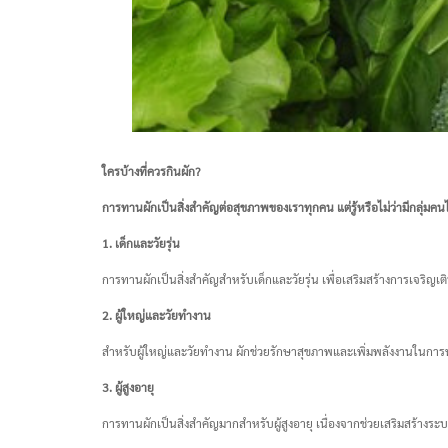
ใครบ้างที่ควรกินผัก?
การทานผักเป็นสิ่งสำคัญต่อสุขภาพของเราทุกคน แต่รู้หรือไม่ว่ามีกลุ่ม
1. เด็กและวัยรุ่น
การทานผักเป็นสิ่งสำคัญสำหรับเด็กและวัยรุ่น เพื่อเสริมสร้างการเจริญ
2. ผู้ใหญ่และวัยทำงาน
สำหรับผู้ใหญ่และวัยทำงาน ผักช่วยรักษาสุขภาพและเพิ่มพลังงานในการทำ
3. ผู้สูงอายุ
การทานผักเป็นสิ่งสำคัญมากสำหรับผู้สูงอายุ เนื่องจากช่วยเสริมสร้างระบ