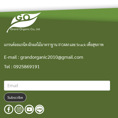
แกรนด์ออแกนิค ผักผลไม้มาตราฐาน IFOAM และ Snack เพื่อสุขภาพ
E-mail :
grandorganic2010@gmail.com
Tel :
0925869191
Subscribe