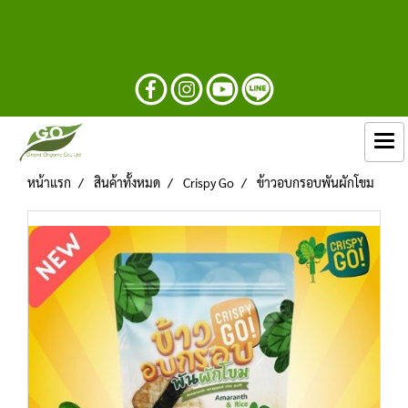
หน้าแรก
สินค้าทั้งหมด
Crispy Go
ข้าวอบกรอบพันผักโขม