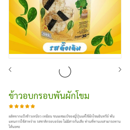
ข้าวอบกรอบพันผักโขม
ผลิตจากแป้งข้าวเหนียว เหมือน ขนมเซมเบ้ของญี่ปุ่นแต่ใช้ผักโขมอินทรีย์ พัน
แทนการใช้สาหร่าย รสชาติกรอบอร่อย ไม่มีสารกันเสีย ท่านที่ทานเจสามารถทาน
ได้นะคะ