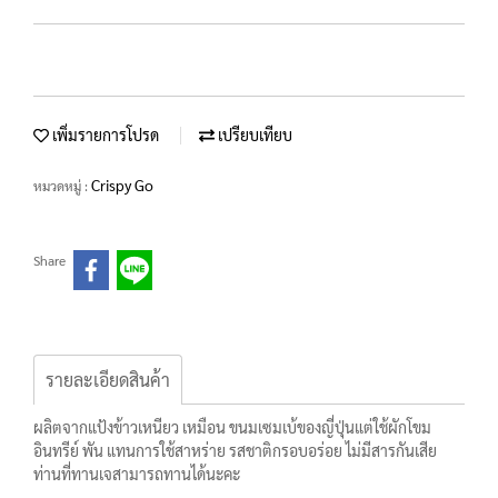
เพิ่มรายการโปรด
เปรียบเทียบ
Crispy Go
หมวดหมู่ :
Share
รายละเอียดสินค้า
ผลิตจากแป้งข้าวเหนียว เหมือน ขนมเซมเบ้ของญี่ปุ่นแต่ใช้ผักโขม
อินทรีย์ พัน แทนการใช้สาหร่าย รสชาติกรอบอร่อย ไม่มีสารกันเสีย
ท่านที่ทานเจสามารถทานได้นะคะ