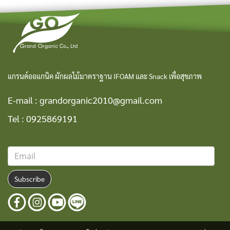
แกรนด์ออแกนิค ผักผลไม้มาตราฐาน IFOAM และ Snack เพื่อสุขภาพ
E-mail :
grandorganic2010@gmail.com
Tel :
0925869191
Subscribe